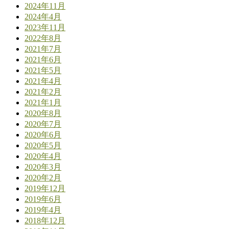
2024年11月
2024年4月
2023年11月
2022年8月
2021年7月
2021年6月
2021年5月
2021年4月
2021年2月
2021年1月
2020年8月
2020年7月
2020年6月
2020年5月
2020年4月
2020年3月
2020年2月
2019年12月
2019年6月
2019年4月
2018年12月