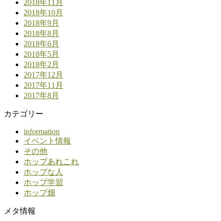
2018年11月
2018年10月
2018年9月
2018年8月
2018年6月
2018年5月
2018年2月
2017年12月
2017年11月
2017年8月
カテゴリー
information
イベント情報
その他
ホップあれこれ
ホップな人
ホップ学習
ホップ畑
メタ情報